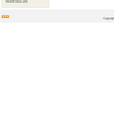
WordPress.org
Copyrigh