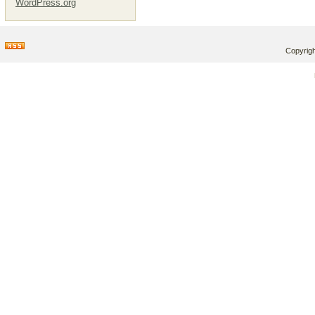
WordPress.org
Copyrigh