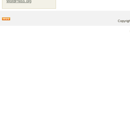
WordPress.org
Copyrigh