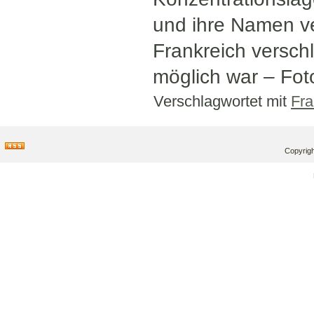
und ihre Namen ve
Frankreich versch
möglich war – Foto
Verschlagwortet mit
Fra
Copyrigh