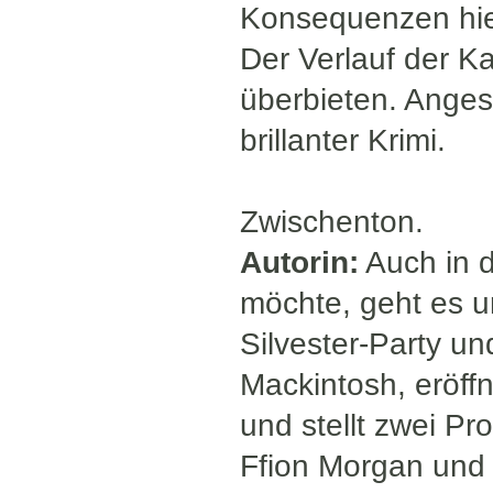
Konsequenzen hier
Der Verlauf der 
überbieten. Anges
brillanter Krimi.
Zwischenton.
Autorin:
Auch in d
möchte, geht es u
Silvester-Party un
Mackintosh, eröffn
und stellt zwei Pro
Ffion Morgan und 