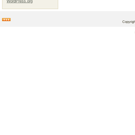
WordPress.org
Copyrigh