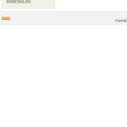
WordPress.org
Copyrigh