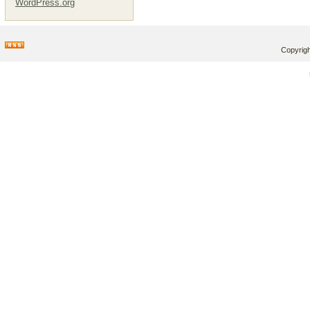
WordPress.org
Copyrigh