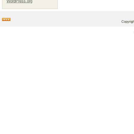
WordPress.org
Copyrigh